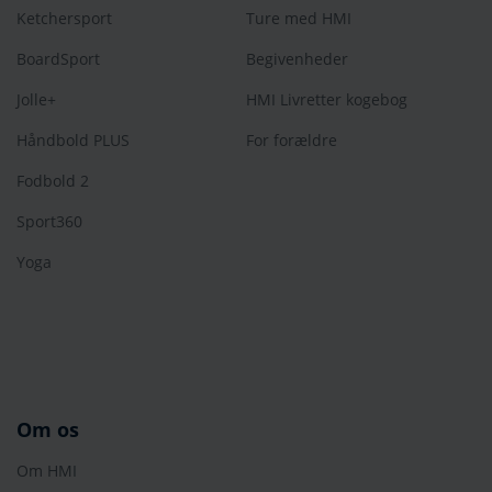
Ketchersport
Ture med HMI
BoardSport
Begivenheder
Jolle+
HMI Livretter kogebog
Håndbold PLUS
For forældre
Fodbold 2
Sport360
Yoga
Om os
Om HMI